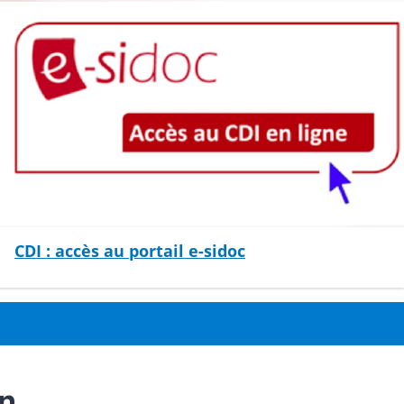
CDI : accès au portail e-sidoc