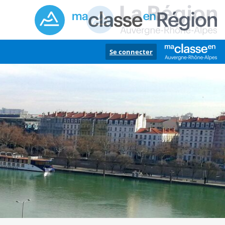
Se connecter