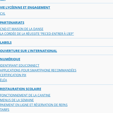
VIE LYCÉENNE ET ENGAGEMENT
CVL
PARTENARIATS
CND ET MAISON DE LA DANSE
LA CORDÉE DE LA RÉUSSITE “PECED-ENTRER À L’IEP"
LABELS
OUVERTURE SUR L'INTERNATIONAL
NUMÉRIQUE
IDENTIFIANT EDUCONNECT
APPLICATIONS POUR SMARTPHONE RECOMMANDÉES
CERTIFICATION PIX
ÉLÉA
RESTAURATION SCOLAIRE
FONCTIONNEMENT DE LA CANTINE
MENUS DE LA SEMAINE
PAIEMENT EN LIGNE ET RÉSERVATION DE REPAS
TARIFS