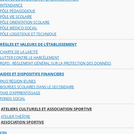
INTENDANCE
PÔLE PÉDAGOGIQUE
PÔLE VIE SCOLAIRE
PÔLE ORIENTATION SCOLAIRE
PÔLE MÉDICO-SOCIAL
PÔLE LOGISTIQUE ET TECHNIQUE
RÈGLES ET VALEURS DE L'ÉTABLISSEMENT
CHARTE DE LA LAÏCITÉ
LUTTER CONTRE LE HARCÈLEMENT
RGPD : RÈGLEMENT GÉNÉRAL SUR LA PROTECTION DES DONNÉES
AIDES ET DISPOSITIFS FINANCIERS
PASS'RÉGION JEUNES
BOURSES SCOLAIRES DANS LE SECONDAIRE
TAXE D'APPRENTISSAGE
FONDS SOCIAL
ATELIERS CULTURELS ET ASSOCIATION SPORTIVE
ATELIER THÉÂTRE
ASSOCIATION SPORTIVE
CDI