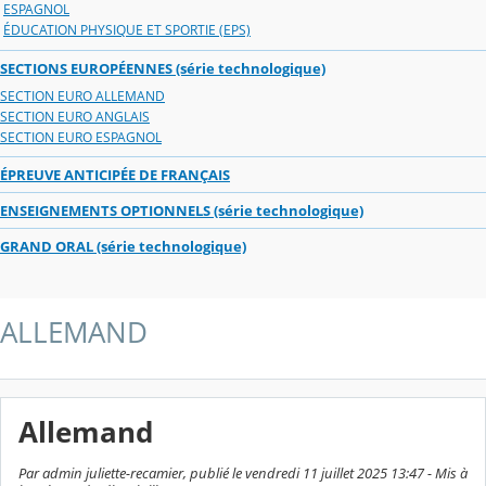
ESPAGNOL
ÉDUCATION PHYSIQUE ET SPORTIE (EPS)
SECTIONS EUROPÉENNES (série technologique)
SECTION EURO ALLEMAND
SECTION EURO ANGLAIS
SECTION EURO ESPAGNOL
ÉPREUVE ANTICIPÉE DE FRANÇAIS
ENSEIGNEMENTS OPTIONNELS (série technologique)
GRAND ORAL (série technologique)
ALLEMAND
Allemand
Par admin juliette-recamier, publié le vendredi 11 juillet 2025 13:47 - Mis à