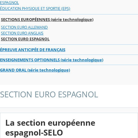
ESPAGNOL
ÉDUCATION PHYSIQUE ET SPORTIE (EPS)
SECTIONS EUROPÉENNES (série technologique)
SECTION EURO ALLEMAND
SECTION EURO ANGLAIS
SECTION EURO ESPAGNOL
ÉPREUVE ANTICIPÉE DE FRANÇAIS
ENSEIGNEMENTS OPTIONNELS (série technologique)
GRAND ORAL (série technologique)
SECTION EURO ESPAGNOL
La section européenne
espagnol-SELO