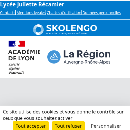
Lycée Juliette Récamier
Contacts
Mentions légales
Chartes d'utilisation
Données personnelles
Ce site utilise des cookies et vous donne le contrôle sur
ceux que vous souhaitez activer
Tout accepter
Tout refuser
Personnaliser