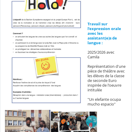
Travail sur
l’expression orale
avec les
assistant(e)s de
langue :
2025/2026 avec
Camila
Représentation d'une
pièce de théâtre avec
les élèves de la classe
de seconde Euro
inspirée de l'oeuvre
intitulée
"Un elefante ocupa
mucho espacio"