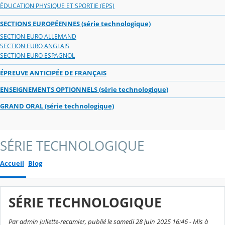
ÉDUCATION PHYSIQUE ET SPORTIE (EPS)
SECTIONS EUROPÉENNES (série technologique)
SECTION EURO ALLEMAND
SECTION EURO ANGLAIS
SECTION EURO ESPAGNOL
ÉPREUVE ANTICIPÉE DE FRANÇAIS
ENSEIGNEMENTS OPTIONNELS (série technologique)
GRAND ORAL (série technologique)
SÉRIE TECHNOLOGIQUE
Accueil
Blog
SÉRIE TECHNOLOGIQUE
Par admin juliette-recamier, publié le samedi 28 juin 2025 16:46 - Mis à