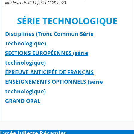
jour le vendredi 11 juillet 2025 11:23
SÉRIE TECHNOLOGIQUE
Disciplines (Tronc Commun Série
Technologique)
SECTIONS EUROPÉENNES (série
technologique)
ÉPREUVE ANTICIPÉE DE FRANÇAIS
ENSEIGNEMENTS OPTIONNELS (série
technologique)
GRAND ORAL
Lycée Juliette Récamier