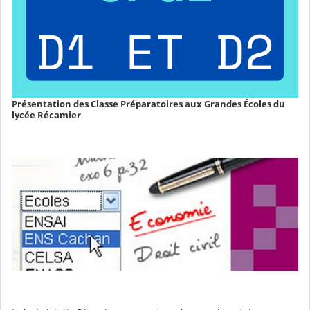
Présentation des Classe Préparatoires aux Grandes Écoles du
lycée Récamier