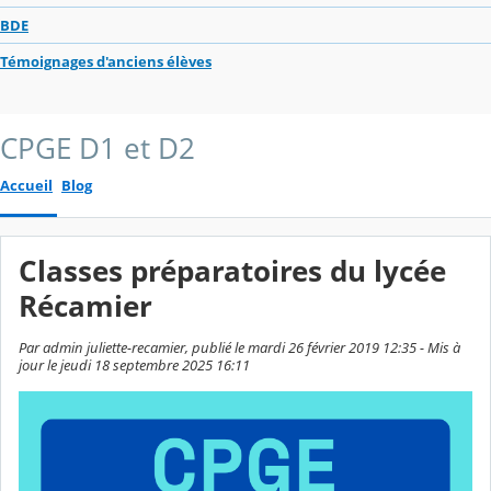
BDE
Témoignages d'anciens élèves
CPGE D1 et D2
Accueil
Blog
Classes préparatoires du lycée
Récamier
Par admin juliette-recamier, publié le mardi 26 février 2019 12:35 - Mis à
jour le jeudi 18 septembre 2025 16:11