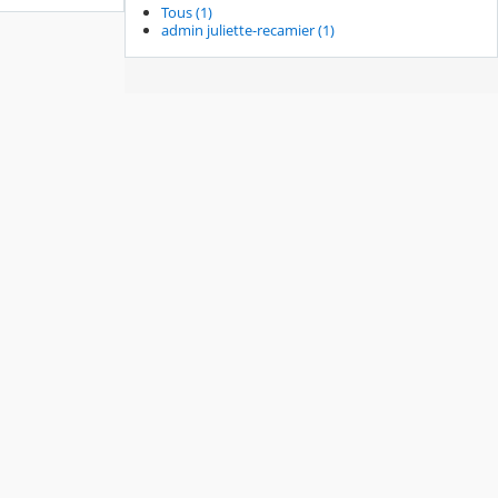
Tous (1)
admin juliette-recamier (1)