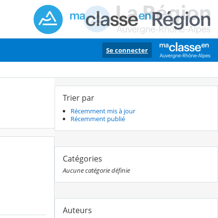
Se connecter
Trier par
Récemment mis à jour
Récemment publié
Catégories
Aucune catégorie définie
Auteurs