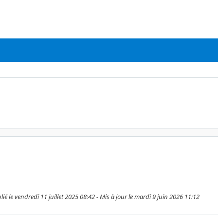
ié le vendredi 11 juillet 2025 08:42 - Mis à jour le mardi 9 juin 2026 11:12