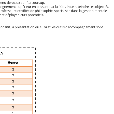
obtenu de vœux sur Parcoursup.
ignement supérieur en passant par la FCIL. Pour atteindre ces objectifs,
ofesseure certifiée de philosophie, spécialisée dans la gestion mentale
 et déployer leurs potentiels.
positif, la présentation du suivi et les outils d'accompagnement sont