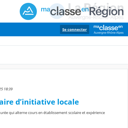
Se connecter
025 18:39
re d’initiative locale
urée qui alterne cours en établissement scolaire et expérience