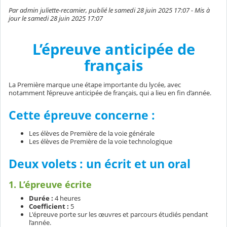
Par admin juliette-recamier, publié le samedi 28 juin 2025 17:07 - Mis à
jour le samedi 28 juin 2025 17:07
L’épreuve anticipée de
français
La Première marque une étape importante du lycée, avec
notamment l’épreuve anticipée de français, qui a lieu en fin d’année.
Cette épreuve concerne :
Les élèves de Première de la voie générale
Les élèves de Première de la voie technologique
Deux volets : un écrit et un oral
1. L’épreuve écrite
Durée :
4 heures
Coefficient :
5
L'épreuve porte sur les œuvres et parcours étudiés pendant
l’année.