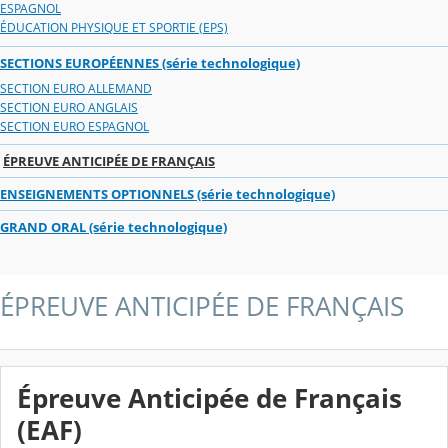
ESPAGNOL
ÉDUCATION PHYSIQUE ET SPORTIE (EPS)
SECTIONS EUROPÉENNES (série technologique)
SECTION EURO ALLEMAND
SECTION EURO ANGLAIS
SECTION EURO ESPAGNOL
ÉPREUVE ANTICIPÉE DE FRANÇAIS
ENSEIGNEMENTS OPTIONNELS (série technologique)
GRAND ORAL (série technologique)
ÉPREUVE ANTICIPÉE DE FRANÇAIS
Épreuve Anticipée de Français
(EAF)