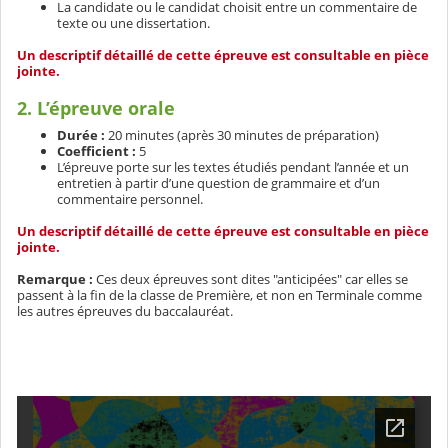
La candidate ou le candidat choisit entre un commentaire de
texte ou une dissertation.
Un descriptif détaillé de cette épreuve est consultable en pièce
jointe.
2. L’épreuve orale
Durée :
20 minutes (après 30 minutes de préparation)
Coefficient :
5
L’épreuve porte sur les textes étudiés pendant l’année et un
entretien à partir d’une question de grammaire et d’un
commentaire personnel.
Un descriptif détaillé de cette épreuve est consultable en pièce
jointe.
Remarque :
Ces deux épreuves sont dites "anticipées" car elles se
passent à la fin de la classe de Première, et non en Terminale comme
les autres épreuves du baccalauréat.