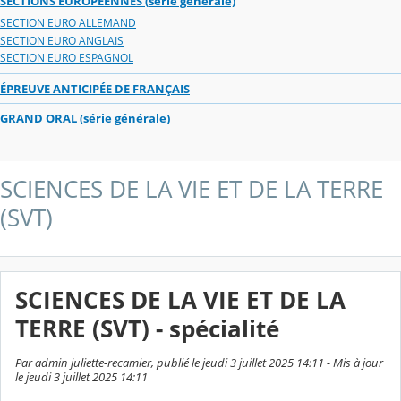
SECTIONS EUROPÉENNES (série générale)
SECTION EURO ALLEMAND
SECTION EURO ANGLAIS
SECTION EURO ESPAGNOL
ÉPREUVE ANTICIPÉE DE FRANÇAIS
GRAND ORAL (série générale)
SCIENCES DE LA VIE ET DE LA TERRE
(SVT)
SCIENCES DE LA VIE ET DE LA
TERRE (SVT) - spécialité
Par admin juliette-recamier, publié le jeudi 3 juillet 2025 14:11 - Mis à jour
le jeudi 3 juillet 2025 14:11