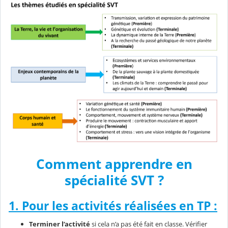
Comment apprendre en
spécialité SVT ?
1. Pour les activités réalisées en TP :
Terminer l’activité
si cela n’a pas été fait en classe. Vérifier