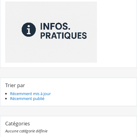
Trier par
Récemment mis à jour
Récemment publié
Catégories
Aucune catégorie définie