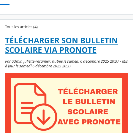
Tous les articles (4)
TÉLÉCHARGER SON BULLETIN
SCOLAIRE VIA PRONOTE
Par admin juliette-recamier, publié le samedi 6 décembre 2025 20:37 - Mis
à jour le samedi 6 décembre 2025 20:37