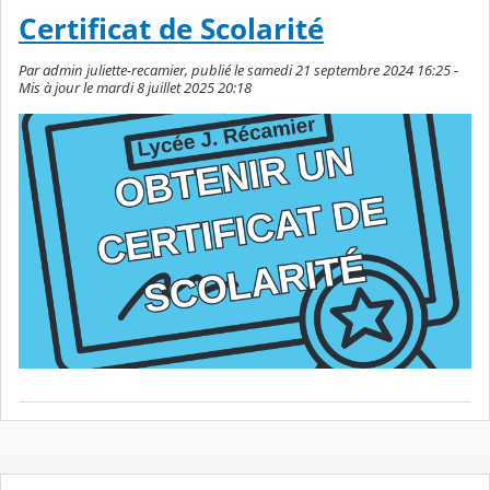
Certificat de Scolarité
Par admin juliette-recamier, publié le samedi 21 septembre 2024 16:25 -
Mis à jour le mardi 8 juillet 2025 20:18