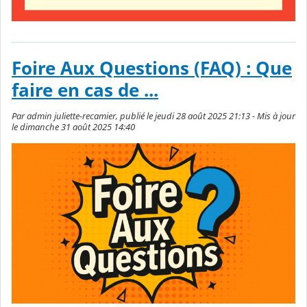
Foire Aux Questions (FAQ) : Que
faire en cas de ...
Par admin juliette-recamier, publié le jeudi 28 août 2025 21:13 - Mis à jour
le dimanche 31 août 2025 14:40