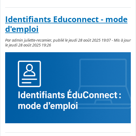
Identifiants Educonnect - mode
d'emploi
Par admin juliette-recamier, publié le jeudi 28 août 2025 19:07 - Mis à jour
le jeudi 28 août 2025 19:26