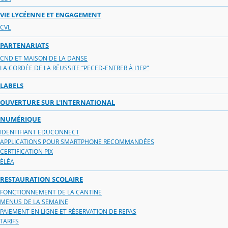
VIE LYCÉENNE ET ENGAGEMENT
CVL
PARTENARIATS
CND ET MAISON DE LA DANSE
LA CORDÉE DE LA RÉUSSITE “PECED-ENTRER À L’IEP"
LABELS
OUVERTURE SUR L'INTERNATIONAL
NUMÉRIQUE
IDENTIFIANT EDUCONNECT
APPLICATIONS POUR SMARTPHONE RECOMMANDÉES
CERTIFICATION PIX
ÉLÉA
RESTAURATION SCOLAIRE
FONCTIONNEMENT DE LA CANTINE
MENUS DE LA SEMAINE
PAIEMENT EN LIGNE ET RÉSERVATION DE REPAS
TARIFS