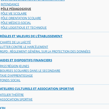
INTENDANCE
PÔLE PÉDAGOGIQUE
PÔLE VIE SCOLAIRE
PÔLE ORIENTATION SCOLAIRE
PÔLE MÉDICO-SOCIAL
PÔLE LOGISTIQUE ET TECHNIQUE
RÈGLES ET VALEURS DE L'ÉTABLISSEMENT
CHARTE DE LA LAÏCITÉ
LUTTER CONTRE LE HARCÈLEMENT
RGPD : RÈGLEMENT GÉNÉRAL SUR LA PROTECTION DES DONNÉES
AIDES ET DISPOSITIFS FINANCIERS
PASS'RÉGION JEUNES
BOURSES SCOLAIRES DANS LE SECONDAIRE
TAXE D'APPRENTISSAGE
FONDS SOCIAL
ATELIERS CULTURELS ET ASSOCIATION SPORTIVE
ATELIER THÉÂTRE
ASSOCIATION SPORTIVE
CDI