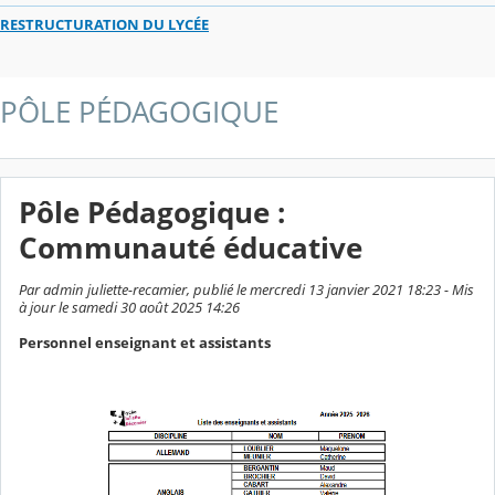
RESTRUCTURATION DU LYCÉE
PÔLE PÉDAGOGIQUE
Pôle Pédagogique :
Communauté éducative
Par admin juliette-recamier, publié le mercredi 13 janvier 2021 18:23 - Mis
à jour le samedi 30 août 2025 14:26
Personnel enseignant et assistants