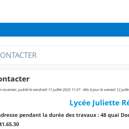
CONTACTER
ontacter
e-recamier, publié le vendredi 11 juillet 2025 11:37 - Mis à jour le samedi 12 juill
Lycée Juliette 
dresse pendant la durée des travaux : 48 quai Do
.41.65.30