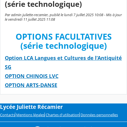
(série technologique)
Par admin juliette-recamier, publié le lundi 7 juillet 2025 10:08 - Mis à jour
le vendredi 11 juillet 2025 11:08
OPTIONS FACULTATIVES
(série technologique)
Option LCA Langues et Cultures de l’Antiquité
SG
OPTION CHINOIS LVC
OPTION ARTS-DANSE
Lycée Juliette Récamier
Contacts
Mentions légales
Chartes d'utilisation
Données personnelles