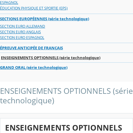
ESPAGNOL
ÉDUCATION PHYSIQUE ET SPORTIE (EPS)
SECTIONS EUROPÉENNES (série technologique)
SECTION EURO ALLEMAND
SECTION EURO ANGLAIS
SECTION EURO ESPAGNOL
ÉPREUVE ANTICIPÉE DE FRANÇAIS
ENSEIGNEMENTS OPTIONNELS (série technologique)
GRAND ORAL (série technologique)
ENSEIGNEMENTS OPTIONNELS (série
technologique)
ENSEIGNEMENTS OPTIONNELS