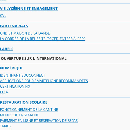
VIE LYCÉENNE ET ENGAGEMENT
CVL
PARTENARIATS
CND ET MAISON DE LA DANSE
LA CORDÉE DE LA RÉUSSITE “PECED-ENTRER À L’IEP"
LABELS
OUVERTURE SUR L'INTERNATIONAL
NUMÉRIQUE
IDENTIFIANT EDUCONNECT
APPLICATIONS POUR SMARTPHONE RECOMMANDÉES
CERTIFICATION PIX
ÉLÉA
RESTAURATION SCOLAIRE
FONCTIONNEMENT DE LA CANTINE
MENUS DE LA SEMAINE
PAIEMENT EN LIGNE ET RÉSERVATION DE REPAS
TARIFS