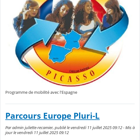
Programme de mobilité avec l'Espagne
Parcours Europe Pluri-L
Par admin juliette-recamier, publié le vendredi 11 juillet 2025 09:12 - Mis à
jour le vendredi 11 juillet 2025 09:12