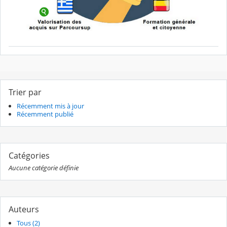
Trier par
Récemment mis à jour
Récemment publié
Catégories
Aucune catégorie définie
Auteurs
Tous (2)