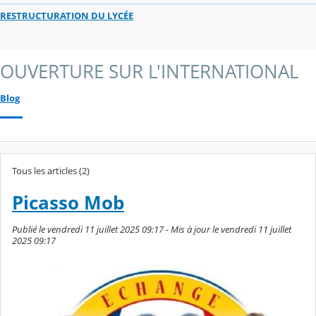
RESTRUCTURATION DU LYCÉE
OUVERTURE SUR L'INTERNATIONAL
Blog
Tous les articles (2)
Picasso Mob
Publié le vendredi 11 juillet 2025 09:17 - Mis à jour le vendredi 11 juillet
2025 09:17