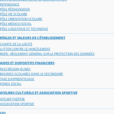
INTENDANCE
PÔLE PÉDAGOGIQUE
PÔLE VIE SCOLAIRE
PÔLE ORIENTATION SCOLAIRE
PÔLE MÉDICO-SOCIAL
PÔLE LOGISTIQUE ET TECHNIQUE
RÈGLES ET VALEURS DE L'ÉTABLISSEMENT
CHARTE DE LA LAÏCITÉ
LUTTER CONTRE LE HARCÈLEMENT
RGPD : RÈGLEMENT GÉNÉRAL SUR LA PROTECTION DES DONNÉES
AIDES ET DISPOSITIFS FINANCIERS
PASS'RÉGION JEUNES
BOURSES SCOLAIRES DANS LE SECONDAIRE
TAXE D'APPRENTISSAGE
FONDS SOCIAL
ATELIERS CULTURELS ET ASSOCIATION SPORTIVE
ATELIER THÉÂTRE
ASSOCIATION SPORTIVE
CDI