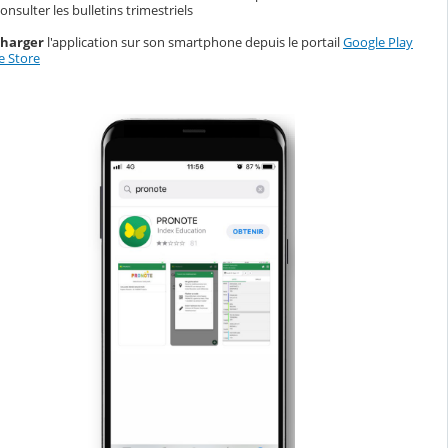
onsulter les bulletins trimestriels
charger
l'application sur son smartphone depuis le portail
Google Play
e Store