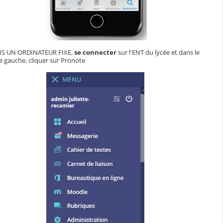
S UN ORDINATEUR FIXE,
se connecter
sur l'ENT du lycée et dans le
 gauche, cliquer sur Pronote