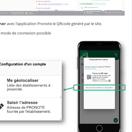
ner
avec l'application Pronote le QRcode généré par le site.
 mode de connexion possible