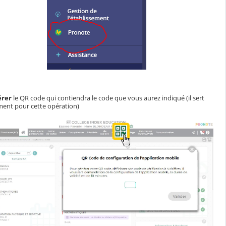
rer
le QR code qui contiendra le code que vous aurez indiqué (il sert
ent pour cette opération)