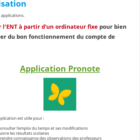
lisation
 applications.
 l'ENT à partir d'un ordinateur fixe
pour bien
surer du bon fonctionnement du compte de
Application Pronote
plication est utile pour :
onsulter l'emploi du temps et ses modifications
uivre les résultats scolaires
rendre connaissance des observations des professeurs