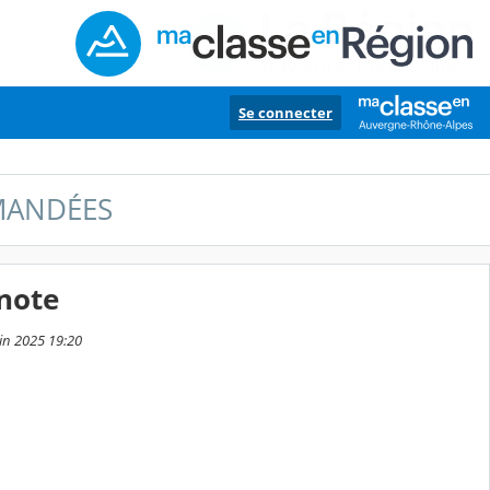
Se connecter
MANDÉES
note
uin 2025 19:20