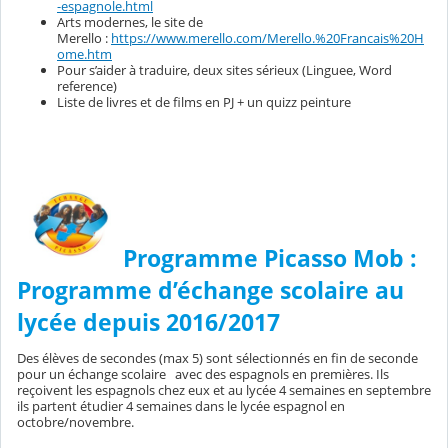
-espagnole.html
Arts modernes, le site de
Merello :
https://www.merello.com/Merello.%20Francais%20H
ome.htm
Pour s’aider à traduire, deux sites sérieux (Linguee, Word
reference)
Liste de livres et de films en PJ + un quizz peinture
Programme Picasso Mob :
Programme d’échange scolaire au
lycée depuis 2016/2017
Des élèves de secondes (max 5) sont sélectionnés en fin de seconde
pour un échange scolaire avec des espagnols en premières. Ils
reçoivent les espagnols chez eux et au lycée 4 semaines en septembre
ils partent étudier 4 semaines dans le lycée espagnol en
octobre/novembre.