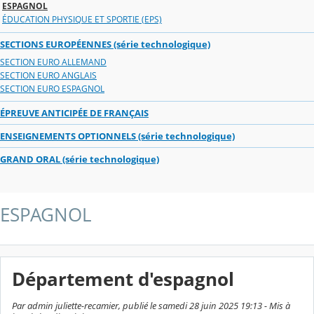
ESPAGNOL
ÉDUCATION PHYSIQUE ET SPORTIE (EPS)
SECTIONS EUROPÉENNES (série technologique)
SECTION EURO ALLEMAND
SECTION EURO ANGLAIS
SECTION EURO ESPAGNOL
ÉPREUVE ANTICIPÉE DE FRANÇAIS
ENSEIGNEMENTS OPTIONNELS (série technologique)
GRAND ORAL (série technologique)
ESPAGNOL
Département d'espagnol
Par admin juliette-recamier, publié le samedi 28 juin 2025 19:13 - Mis à