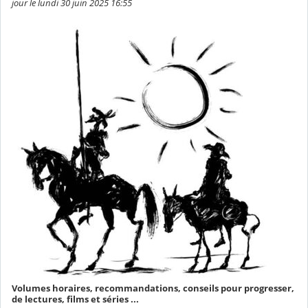
jour le lundi 30 juin 2025 16:55
Volumes horaires, recommandations, conseils pour progresser,
de lectures, films et séries ...