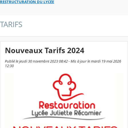
RESTRUCTURATION DU LYCÉE
TARIFS
Nouveaux Tarifs 2024
Publié le jeudi 30 novembre 2023 08:42 - Mis à jour le mardi 19 mai 2026
12:30