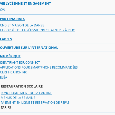
VIE LYCÉENNE ET ENGAGEMENT
CVL
PARTENARIATS
CND ET MAISON DE LA DANSE
LA CORDÉE DE LA RÉUSSITE “PECED-ENTRER À L’IEP"
LABELS
OUVERTURE SUR L'INTERNATIONAL
NUMÉRIQUE
IDENTIFIANT EDUCONNECT
APPLICATIONS POUR SMARTPHONE RECOMMANDÉES
CERTIFICATION PIX
ÉLÉA
RESTAURATION SCOLAIRE
FONCTIONNEMENT DE LA CANTINE
MENUS DE LA SEMAINE
PAIEMENT EN LIGNE ET RÉSERVATION DE REPAS
TARIFS