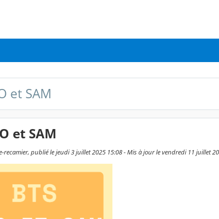
O et SAM
O et SAM
-recamier, publié le jeudi 3 juillet 2025 15:08 - Mis à jour le vendredi 11 juillet 