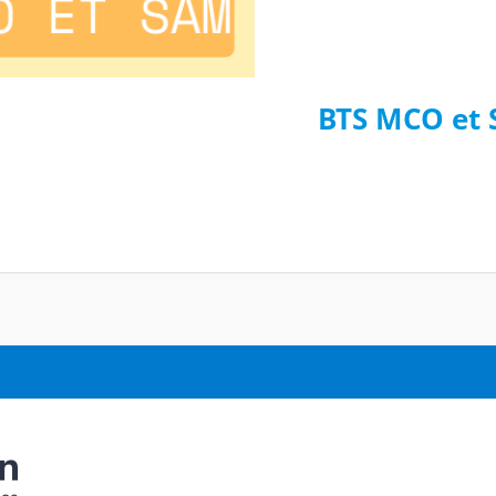
BTS MCO et