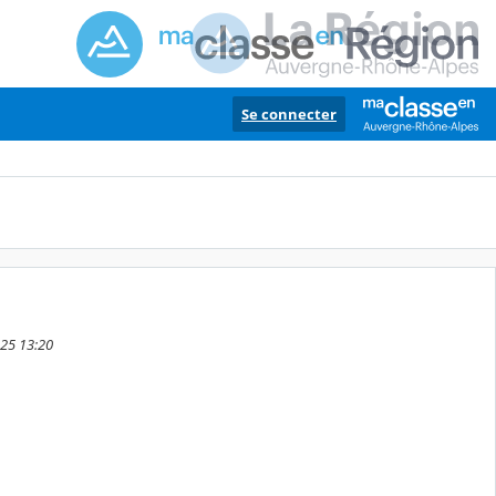
Se connecter
2025 13:20