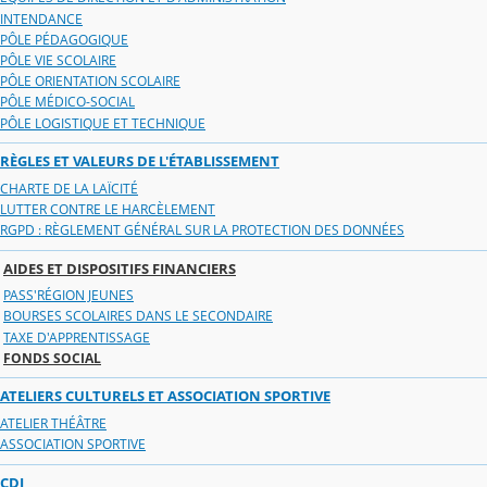
INTENDANCE
PÔLE PÉDAGOGIQUE
PÔLE VIE SCOLAIRE
PÔLE ORIENTATION SCOLAIRE
PÔLE MÉDICO-SOCIAL
PÔLE LOGISTIQUE ET TECHNIQUE
RÈGLES ET VALEURS DE L'ÉTABLISSEMENT
CHARTE DE LA LAÏCITÉ
LUTTER CONTRE LE HARCÈLEMENT
RGPD : RÈGLEMENT GÉNÉRAL SUR LA PROTECTION DES DONNÉES
AIDES ET DISPOSITIFS FINANCIERS
PASS'RÉGION JEUNES
BOURSES SCOLAIRES DANS LE SECONDAIRE
TAXE D'APPRENTISSAGE
FONDS SOCIAL
ATELIERS CULTURELS ET ASSOCIATION SPORTIVE
ATELIER THÉÂTRE
ASSOCIATION SPORTIVE
CDI