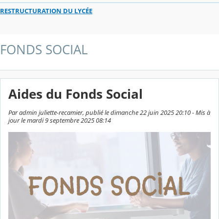
RESTRUCTURATION DU LYCÉE
FONDS SOCIAL
Aides du Fonds Social
Par admin juliette-recamier, publié le dimanche 22 juin 2025 20:10 - Mis à
jour le mardi 9 septembre 2025 08:14