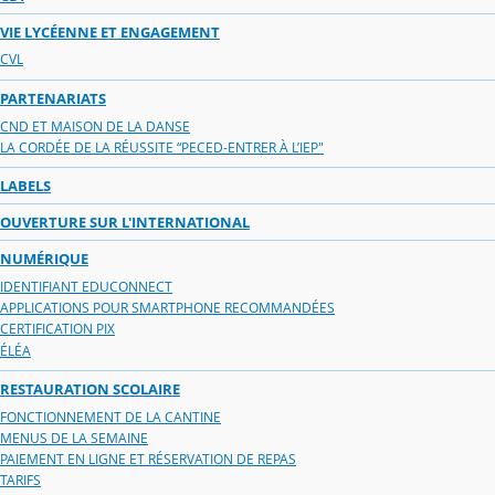
VIE LYCÉENNE ET ENGAGEMENT
CVL
PARTENARIATS
CND ET MAISON DE LA DANSE
LA CORDÉE DE LA RÉUSSITE “PECED-ENTRER À L’IEP"
LABELS
OUVERTURE SUR L'INTERNATIONAL
NUMÉRIQUE
IDENTIFIANT EDUCONNECT
APPLICATIONS POUR SMARTPHONE RECOMMANDÉES
CERTIFICATION PIX
ÉLÉA
RESTAURATION SCOLAIRE
FONCTIONNEMENT DE LA CANTINE
MENUS DE LA SEMAINE
PAIEMENT EN LIGNE ET RÉSERVATION DE REPAS
TARIFS