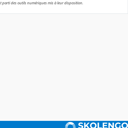
nt parti des outils numériques mis à leur disposition.