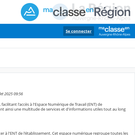
Se connecter
let 2025 09:56
 facilitant l'accès à l'Espace Numérique de Travail (ENT) de
nt ainsi une multitude de services et d'informations utiles tout au long
ecter à l'ENT de l'établissement. Cet espace numérique regroupe toutes les