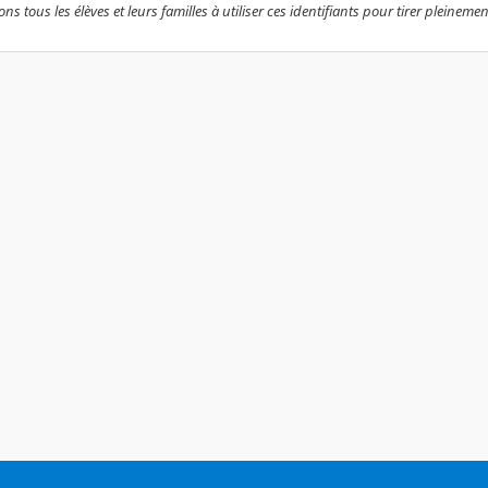
 tous les élèves et leurs familles à utiliser ces identifiants pour tirer pleineme