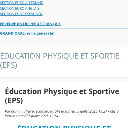
SECTION EURO ALLEMAND
SECTION EURO ANGLAIS
SECTION EURO ESPAGNOL
ÉPREUVE ANTICIPÉE DE FRANÇAIS
GRAND ORAL (série générale)
ÉDUCATION PHYSIQUE ET SPORTIE
(EPS)
Éducation Physique et Sportive
(EPS)
Par admin juliette-recamier, publié le samedi 5 juillet 2025 19:21 - Mis à
jour le samedi 5 juillet 2025 19:54