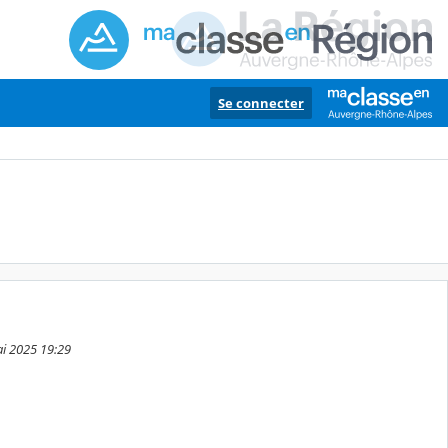
Se connecter
ai 2025 19:29