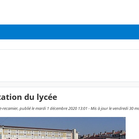
ation du lycée
te-recamier, publié le mardi 1 décembre 2020 13:01 - Mis à jour le vendredi 30 m