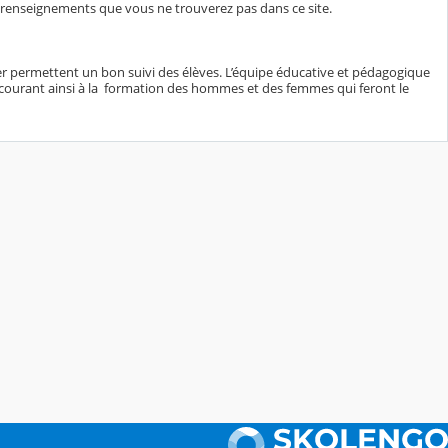
 renseignements que vous ne trouverez pas dans ce site.
ier permettent un bon suivi des élèves. L’équipe éducative et pédagogique
ncourant ainsi à la formation des hommes et des femmes qui feront le