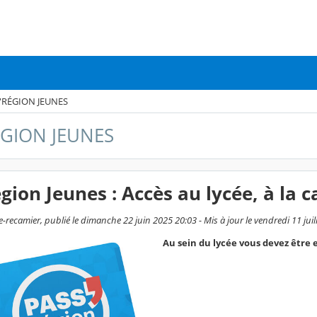
'RÉGION JEUNES
ÉGION JEUNES
gion Jeunes : Accès au lycée, à la 
e-recamier, publié le dimanche 22 juin 2025 20:03 - Mis à jour le vendredi 11 juil
Au sein du lycée vous devez être 