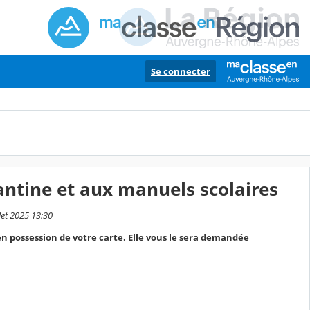
Se connecter
cantine et aux manuels scolaires
let 2025 13:30
en possession de votre carte. Elle vous le sera demandée