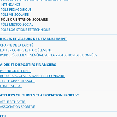
INTENDANCE
PÔLE PÉDAGOGIQUE
PÔLE VIE SCOLAIRE
PÔLE ORIENTATION SCOLAIRE
PÔLE MÉDICO-SOCIAL
PÔLE LOGISTIQUE ET TECHNIQUE
RÈGLES ET VALEURS DE L'ÉTABLISSEMENT
CHARTE DE LA LAÏCITÉ
LUTTER CONTRE LE HARCÈLEMENT
RGPD : RÈGLEMENT GÉNÉRAL SUR LA PROTECTION DES DONNÉES
AIDES ET DISPOSITIFS FINANCIERS
PASS'RÉGION JEUNES
BOURSES SCOLAIRES DANS LE SECONDAIRE
TAXE D'APPRENTISSAGE
FONDS SOCIAL
ATELIERS CULTURELS ET ASSOCIATION SPORTIVE
ATELIER THÉÂTRE
ASSOCIATION SPORTIVE
CDI