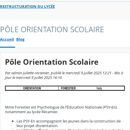
RESTRUCTURATION DU LYCÉE
PÔLE ORIENTATION SCOLAIRE
Accueil
Blog
Pôle Orientation Scolaire
Par admin juliette-recamier, publié le mercredi 9 juillet 2025 12:21 - Mis à
jour le mercredi 9 juillet 2025 16:10
Mme Forestier est Psychologue de l’Éducation Nationale (PSY-En)
notamment au lycée Récamier.
Les PSY-En accompagnent les jeunes dans la construction de
leur projet d’orientation.