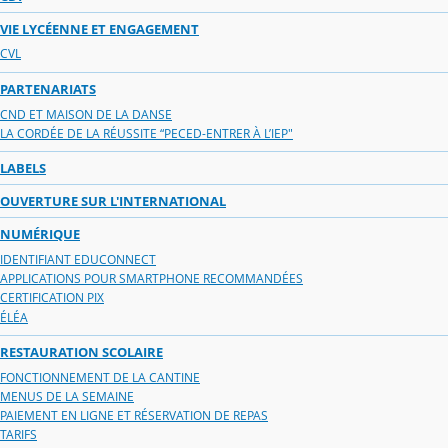
VIE LYCÉENNE ET ENGAGEMENT
CVL
PARTENARIATS
CND ET MAISON DE LA DANSE
LA CORDÉE DE LA RÉUSSITE “PECED-ENTRER À L’IEP"
LABELS
OUVERTURE SUR L'INTERNATIONAL
NUMÉRIQUE
IDENTIFIANT EDUCONNECT
APPLICATIONS POUR SMARTPHONE RECOMMANDÉES
CERTIFICATION PIX
ÉLÉA
RESTAURATION SCOLAIRE
FONCTIONNEMENT DE LA CANTINE
MENUS DE LA SEMAINE
PAIEMENT EN LIGNE ET RÉSERVATION DE REPAS
TARIFS