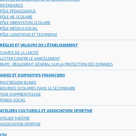
INTENDANCE
PÔLE PÉDAGOGIQUE
PÔLE VIE SCOLAIRE
PÔLE ORIENTATION SCOLAIRE
PÔLE MÉDICO-SOCIAL
PÔLE LOGISTIQUE ET TECHNIQUE
RÈGLES ET VALEURS DE L'ÉTABLISSEMENT
CHARTE DE LA LAÏCITÉ
LUTTER CONTRE LE HARCÈLEMENT
RGPD : RÈGLEMENT GÉNÉRAL SUR LA PROTECTION DES DONNÉES
AIDES ET DISPOSITIFS FINANCIERS
PASS'RÉGION JEUNES
BOURSES SCOLAIRES DANS LE SECONDAIRE
TAXE D'APPRENTISSAGE
FONDS SOCIAL
ATELIERS CULTURELS ET ASSOCIATION SPORTIVE
ATELIER THÉÂTRE
ASSOCIATION SPORTIVE
CDI