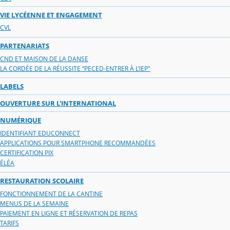
VIE LYCÉENNE ET ENGAGEMENT
CVL
PARTENARIATS
CND ET MAISON DE LA DANSE
LA CORDÉE DE LA RÉUSSITE “PECED-ENTRER À L’IEP"
LABELS
OUVERTURE SUR L'INTERNATIONAL
NUMÉRIQUE
IDENTIFIANT EDUCONNECT
APPLICATIONS POUR SMARTPHONE RECOMMANDÉES
CERTIFICATION PIX
ÉLÉA
RESTAURATION SCOLAIRE
FONCTIONNEMENT DE LA CANTINE
MENUS DE LA SEMAINE
PAIEMENT EN LIGNE ET RÉSERVATION DE REPAS
TARIFS