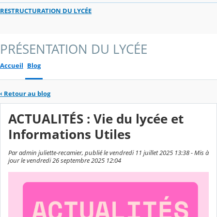
RESTRUCTURATION DU LYCÉE
PRÉSENTATION DU LYCÉE
Accueil
Blog
‹
Retour au blog
ACTUALITÉS : Vie du lycée et
Informations Utiles
Par admin juliette-recamier, publié le vendredi 11 juillet 2025 13:38 - Mis à
jour le vendredi 26 septembre 2025 12:04