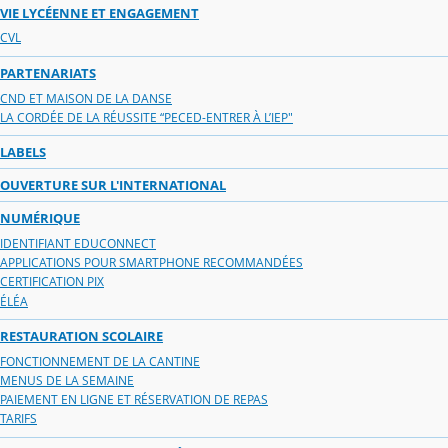
VIE LYCÉENNE ET ENGAGEMENT
CVL
PARTENARIATS
CND ET MAISON DE LA DANSE
LA CORDÉE DE LA RÉUSSITE “PECED-ENTRER À L’IEP"
LABELS
OUVERTURE SUR L'INTERNATIONAL
NUMÉRIQUE
IDENTIFIANT EDUCONNECT
APPLICATIONS POUR SMARTPHONE RECOMMANDÉES
CERTIFICATION PIX
ÉLÉA
RESTAURATION SCOLAIRE
FONCTIONNEMENT DE LA CANTINE
MENUS DE LA SEMAINE
PAIEMENT EN LIGNE ET RÉSERVATION DE REPAS
TARIFS