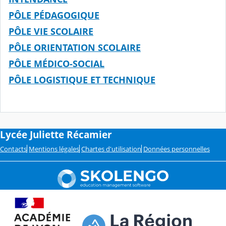
PÔLE PÉDAGOGIQUE
PÔLE VIE SCOLAIRE
PÔLE ORIENTATION SCOLAIRE
PÔLE MÉDICO-SOCIAL
PÔLE LOGISTIQUE ET TECHNIQUE
Lycée Juliette Récamier
Contacts
Mentions légales
Chartes d'utilisation
Données personnelles