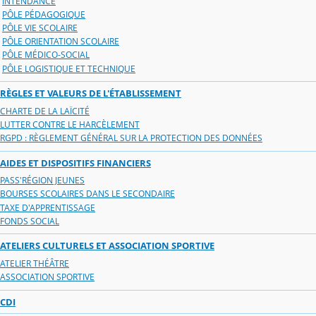
INTENDANCE
PÔLE PÉDAGOGIQUE
PÔLE VIE SCOLAIRE
PÔLE ORIENTATION SCOLAIRE
PÔLE MÉDICO-SOCIAL
PÔLE LOGISTIQUE ET TECHNIQUE
RÈGLES ET VALEURS DE L'ÉTABLISSEMENT
CHARTE DE LA LAÏCITÉ
LUTTER CONTRE LE HARCÈLEMENT
RGPD : RÈGLEMENT GÉNÉRAL SUR LA PROTECTION DES DONNÉES
AIDES ET DISPOSITIFS FINANCIERS
PASS'RÉGION JEUNES
BOURSES SCOLAIRES DANS LE SECONDAIRE
TAXE D'APPRENTISSAGE
FONDS SOCIAL
ATELIERS CULTURELS ET ASSOCIATION SPORTIVE
ATELIER THÉÂTRE
ASSOCIATION SPORTIVE
CDI