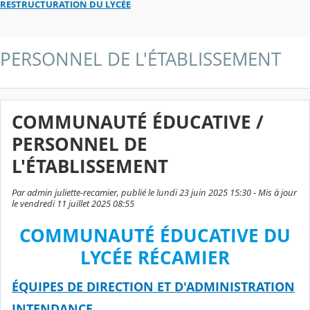
RESTRUCTURATION DU LYCÉE
PERSONNEL DE L'ÉTABLISSEMENT
COMMUNAUTÉ ÉDUCATIVE /
PERSONNEL DE
L'ÉTABLISSEMENT
Par admin juliette-recamier, publié le lundi 23 juin 2025 15:30 - Mis à jour
le vendredi 11 juillet 2025 08:55
COMMUNAUTÉ ÉDUCATIVE DU
LYCÉE RÉCAMIER
ÉQUIPES DE DIRECTION ET D'ADMINISTRATION
INTENDANCE