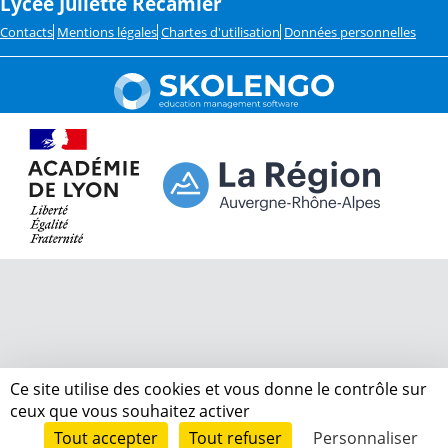
Lycée Juliette Récamier
Contacts
Mentions légales
Chartes d'utilisation
Données personnelles
Ce site utilise des cookies et vous donne le contrôle sur
ceux que vous souhaitez activer
Tout accepter
Tout refuser
Personnaliser