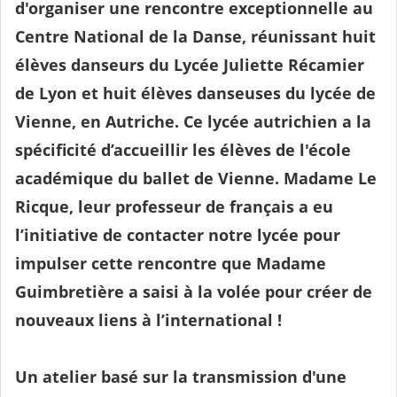
d'organiser une rencontre exceptionnelle au
Centre National de la Danse, réunissant huit
élèves danseurs du Lycée Juliette Récamier
de Lyon et huit élèves danseuses du lycée de
Vienne, en Autriche. Ce lycée autrichien a la
spécificité d’accueillir les élèves de l'école
académique du ballet de Vienne. Madame Le
Ricque, leur professeur de français a eu
l’initiative de contacter notre lycée pour
impulser cette rencontre que Madame
Guimbretière a saisi à la volée pour créer de
nouveaux liens à l’international !
Un atelier basé sur la transmission d'une