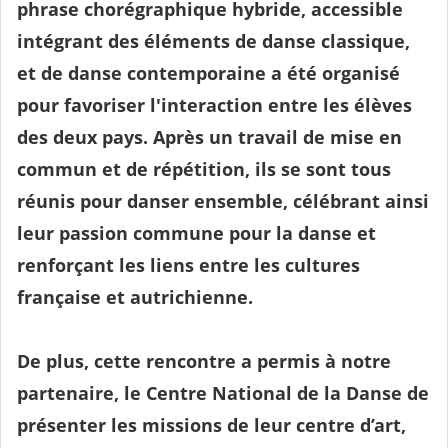
phrase chorégraphique hybride, accessible
intégrant des éléments de danse classique,
et de danse contemporaine a été organisé
pour favoriser l'interaction entre les élèves
des deux pays. Après un travail de mise en
commun et de répétition, ils se sont tous
réunis pour danser ensemble, célébrant ainsi
leur passion commune pour la danse et
renforçant les liens entre les cultures
française et autrichienne.
De plus, cette rencontre a permis à notre
partenaire, le Centre National de la Danse de
présenter les missions de leur centre d’art,