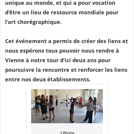
unique au monde, et qui a pour vocation
d’être un lieu de ressource mondiale pour
l’art chorégraphique.
Cet événement a permis de créer des liens et
nous espérons tous pouvoir nous rendre à
Vienne à notre tour d’ici deux ans pour
poursuivre la rencontre et renforcer les liens
entre nos deux établissements.
3 Photos