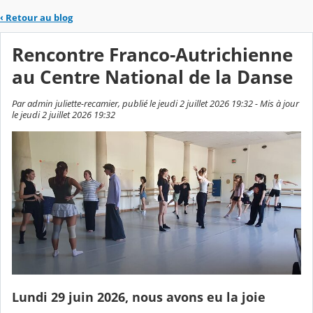
‹
Retour au blog
Rencontre Franco-Autrichienne
au Centre National de la Danse
Par admin juliette-recamier, publié le jeudi 2 juillet 2026 19:32 - Mis à jour
le jeudi 2 juillet 2026 19:32
Lundi 29 juin 2026, nous avons eu la joie