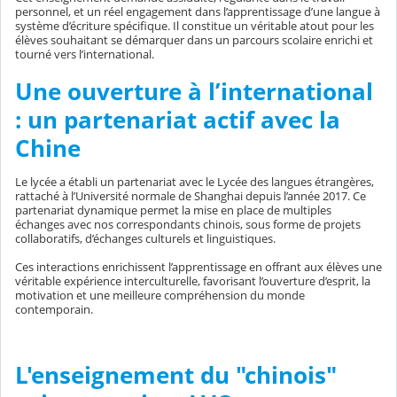
personnel, et un réel engagement dans l’apprentissage d’une langue à
système d’écriture spécifique. Il constitue un véritable atout pour les
élèves souhaitant se démarquer dans un parcours scolaire enrichi et
tourné vers l’international.
Une ouverture à l’international
: un partenariat actif avec la
Chine
Le lycée a établi un partenariat avec le Lycée des langues étrangères,
rattaché à l’Université normale de Shanghai depuis l’année 2017. Ce
partenariat dynamique permet la mise en place de multiples
échanges avec nos correspondants chinois, sous forme de projets
collaboratifs, d’échanges culturels et linguistiques.
Ces interactions enrichissent l’apprentissage en offrant aux élèves une
véritable expérience interculturelle, favorisant l’ouverture d’esprit, la
motivation et une meilleure compréhension du monde
contemporain.
L'enseignement du "chinois"