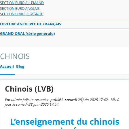
SECTION EURO ALLEMAND
SECTION EURO ANGLAIS
SECTION EURO ESPAGNOL
ÉPREUVE ANTICIPÉE DE FRANÇAIS
GRAND ORAL (série générale)
CHINOIS
Accueil
Blog
Chinois (LVB)
Par admin juliette-recamier, publié le samedi 28 juin 2025 17:42 - Mis à
jour le samedi 28 juin 2025 17:54
L’enseignement du chinois