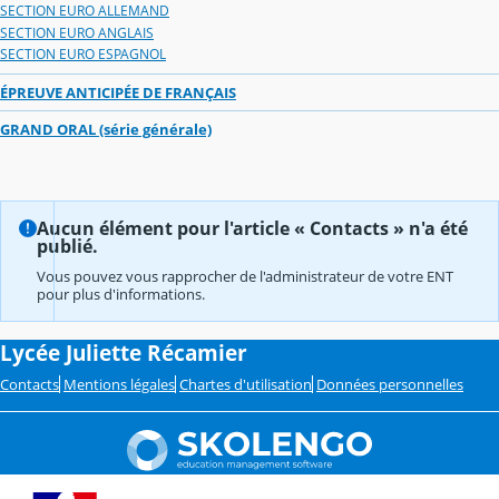
SECTION EURO ALLEMAND
SECTION EURO ANGLAIS
SECTION EURO ESPAGNOL
ÉPREUVE ANTICIPÉE DE FRANÇAIS
GRAND ORAL (série générale)
Aucun élément pour l'article « Contacts » n'a été
publié.
Vous pouvez vous rapprocher de l'administrateur de votre ENT
pour plus d'informations.
Lycée Juliette Récamier
Contacts
Mentions légales
Chartes d'utilisation
Données personnelles