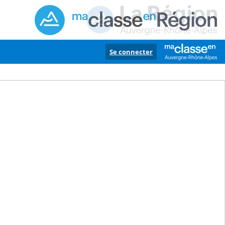
Se connecter