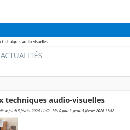
 techniques audio-visuelles
- ACTUALITÉS
 techniques audio-visuelles
ié le jeudi 5 février 2026 11:42 - Mis à jour le jeudi 5 février 2026 11:42