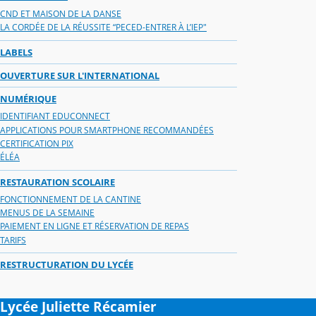
CND ET MAISON DE LA DANSE
LA CORDÉE DE LA RÉUSSITE “PECED-ENTRER À L’IEP"
LABELS
OUVERTURE SUR L'INTERNATIONAL
NUMÉRIQUE
IDENTIFIANT EDUCONNECT
APPLICATIONS POUR SMARTPHONE RECOMMANDÉES
CERTIFICATION PIX
ÉLÉA
RESTAURATION SCOLAIRE
FONCTIONNEMENT DE LA CANTINE
MENUS DE LA SEMAINE
PAIEMENT EN LIGNE ET RÉSERVATION DE REPAS
TARIFS
RESTRUCTURATION DU LYCÉE
Lycée Juliette Récamier