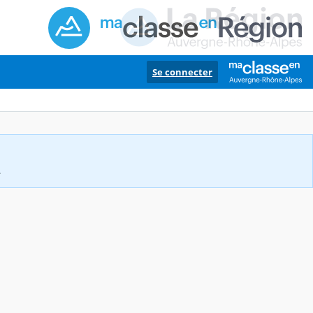
Se connecter
.