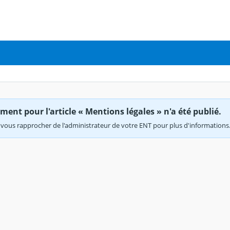
ent pour l'article « Mentions légales » n'a été publié.
vous rapprocher de l'administrateur de votre ENT pour plus d'informations