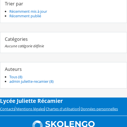
Trier par
Récemment mis à jour
Récemment publié
Catégories
Aucune catégorie définie
Auteurs
Tous (8)
admin juliette-recamier (8)
Lycée Juliette Récamier
Contacts
Mentions légales
Chartes d'utilisation
Données personnelles