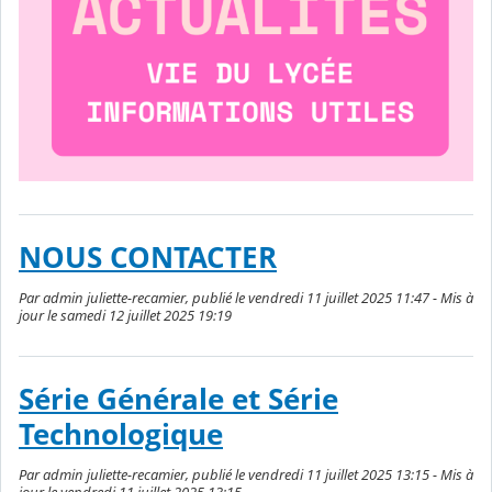
NOUS CONTACTER
Par admin juliette-recamier, publié le vendredi 11 juillet 2025 11:47 - Mis à
jour le samedi 12 juillet 2025 19:19
Série Générale et Série
Technologique
Par admin juliette-recamier, publié le vendredi 11 juillet 2025 13:15 - Mis à