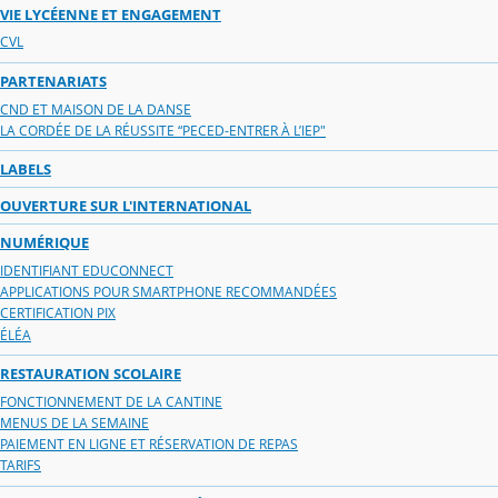
VIE LYCÉENNE ET ENGAGEMENT
CVL
PARTENARIATS
CND ET MAISON DE LA DANSE
LA CORDÉE DE LA RÉUSSITE “PECED-ENTRER À L’IEP"
LABELS
OUVERTURE SUR L'INTERNATIONAL
NUMÉRIQUE
IDENTIFIANT EDUCONNECT
APPLICATIONS POUR SMARTPHONE RECOMMANDÉES
CERTIFICATION PIX
ÉLÉA
RESTAURATION SCOLAIRE
FONCTIONNEMENT DE LA CANTINE
MENUS DE LA SEMAINE
PAIEMENT EN LIGNE ET RÉSERVATION DE REPAS
TARIFS