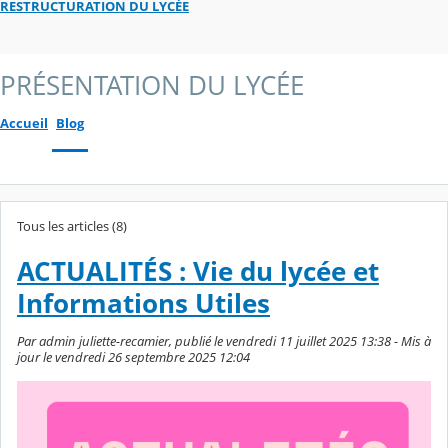
RESTRUCTURATION DU LYCÉE
PRÉSENTATION DU LYCÉE
Accueil
Blog
Tous les articles (8)
ACTUALITÉS : Vie du lycée et
Informations Utiles
Par admin juliette-recamier, publié le vendredi 11 juillet 2025 13:38 - Mis à
jour le vendredi 26 septembre 2025 12:04