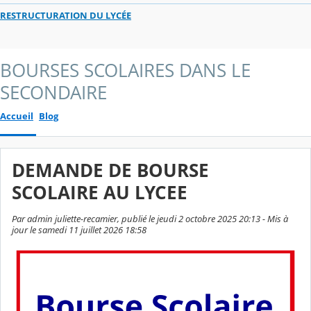
RESTRUCTURATION DU LYCÉE
BOURSES SCOLAIRES DANS LE
SECONDAIRE
Accueil
Blog
DEMANDE DE BOURSE
SCOLAIRE AU LYCEE
Par admin juliette-recamier, publié le jeudi 2 octobre 2025 20:13 - Mis à
jour le samedi 11 juillet 2026 18:58