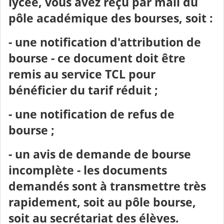
lycée, vous avez reçu par mail du
pôle académique des bourses, soit :
- une notification d'attribution de
bourse - ce document doit être
remis au service TCL pour
bénéficier du tarif réduit ;
- une notification de refus de
bourse ;
- un avis de demande de bourse
incomplète - les documents
demandés sont à transmettre très
rapidement, soit au pôle bourse,
soit au secrétariat des élèves.