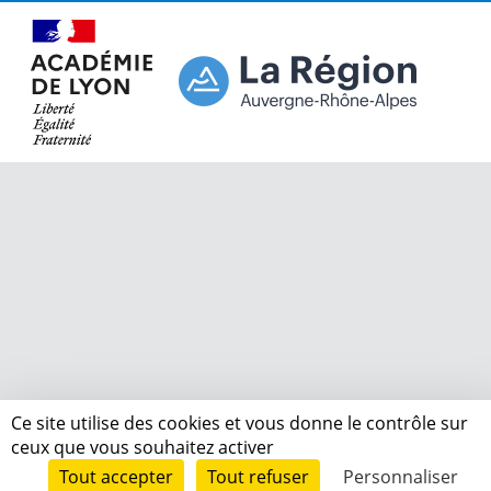
Ce site utilise des cookies et vous donne le contrôle sur
ceux que vous souhaitez activer
Tout accepter
Tout refuser
Personnaliser