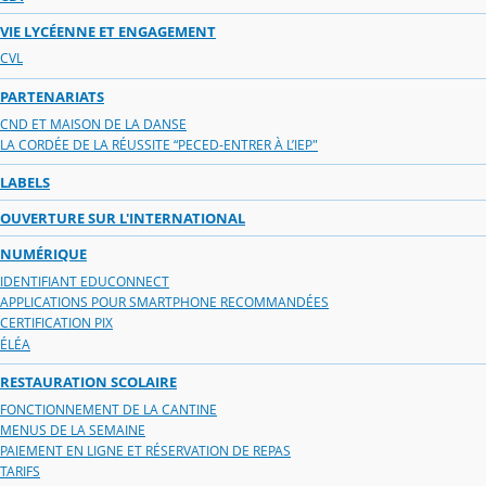
VIE LYCÉENNE ET ENGAGEMENT
CVL
PARTENARIATS
CND ET MAISON DE LA DANSE
LA CORDÉE DE LA RÉUSSITE “PECED-ENTRER À L’IEP"
LABELS
OUVERTURE SUR L'INTERNATIONAL
NUMÉRIQUE
IDENTIFIANT EDUCONNECT
APPLICATIONS POUR SMARTPHONE RECOMMANDÉES
CERTIFICATION PIX
ÉLÉA
RESTAURATION SCOLAIRE
FONCTIONNEMENT DE LA CANTINE
MENUS DE LA SEMAINE
PAIEMENT EN LIGNE ET RÉSERVATION DE REPAS
TARIFS