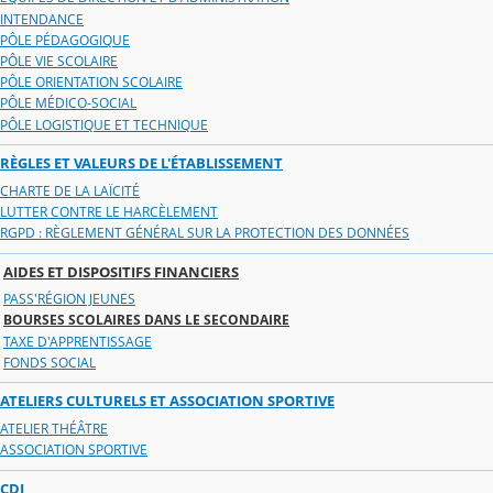
INTENDANCE
PÔLE PÉDAGOGIQUE
PÔLE VIE SCOLAIRE
PÔLE ORIENTATION SCOLAIRE
PÔLE MÉDICO-SOCIAL
PÔLE LOGISTIQUE ET TECHNIQUE
RÈGLES ET VALEURS DE L'ÉTABLISSEMENT
CHARTE DE LA LAÏCITÉ
LUTTER CONTRE LE HARCÈLEMENT
RGPD : RÈGLEMENT GÉNÉRAL SUR LA PROTECTION DES DONNÉES
AIDES ET DISPOSITIFS FINANCIERS
PASS'RÉGION JEUNES
BOURSES SCOLAIRES DANS LE SECONDAIRE
TAXE D'APPRENTISSAGE
FONDS SOCIAL
ATELIERS CULTURELS ET ASSOCIATION SPORTIVE
ATELIER THÉÂTRE
ASSOCIATION SPORTIVE
CDI