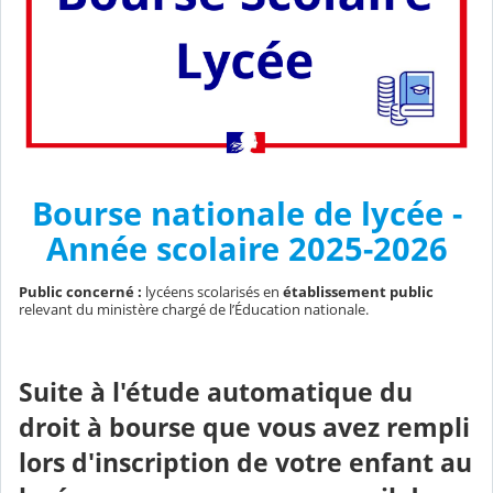
Bourse nationale de lycée -
Année scolaire 2025-2026
Public concerné :
lycéens scolarisés en
établissement public
relevant du ministère chargé de l’Éducation nationale.
Suite à l'étude automatique du
droit à bourse que vous avez rempli
lors d'inscription de votre enfant au