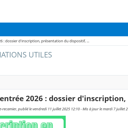
 : dossier d'inscription, présentation du dispositif, ...
ATIONS UTILES
Rentrée 2026 : dossier d'inscription, 
e-recamier, publié le vendredi 11 juillet 2025 12:10 - Mis à jour le mardi 7 juillet