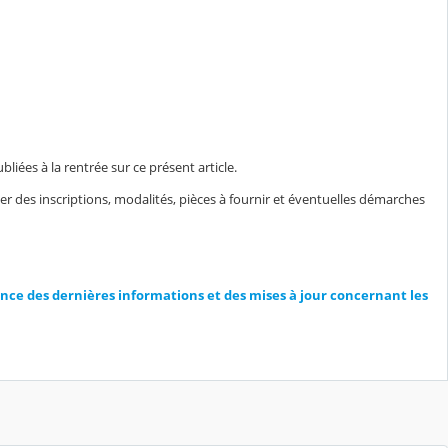
liées à la rentrée sur ce présent article.
ier des inscriptions, modalités, pièces à fournir et éventuelles démarches
nce des dernières informations et des mises à jour concernant les