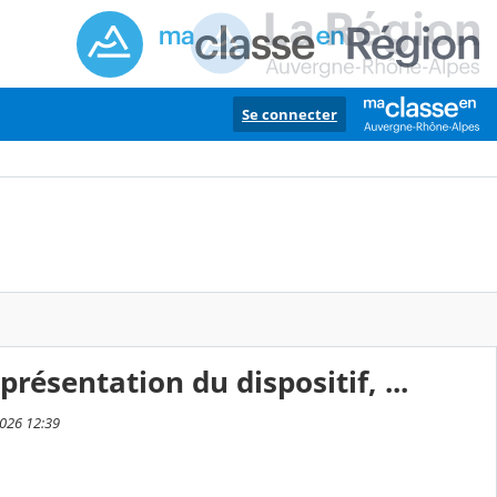
Se connecter
présentation du dispositif, ...
 2026 12:39