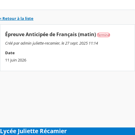
‹ Retour à la liste
Épreuve Anticipée de Français (matin)
Terminé
Créé par admin juliette-recamier, le 27 sept. 2025 11:14
Date
11 juin 2026
Lycée Juliette Récamier