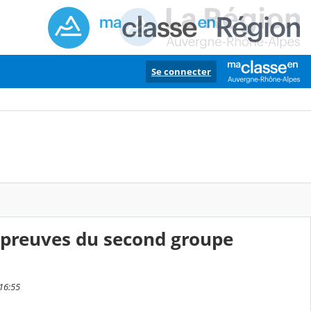
Se connecter
 épreuves du second groupe
 16:55