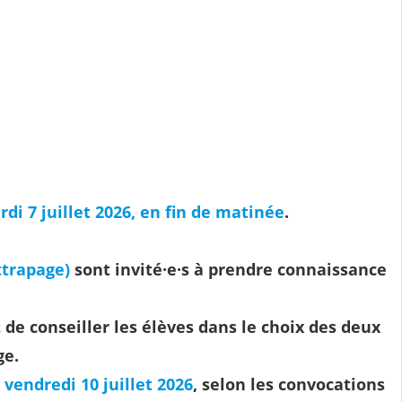
rdi 7 juillet 2026, en fin de matinée
.
ttrapage)
sont invité·e·s à prendre connaissance
de conseiller les élèves dans le choix des deux
ge.
 vendredi 10 juillet 2026
, selon les convocations