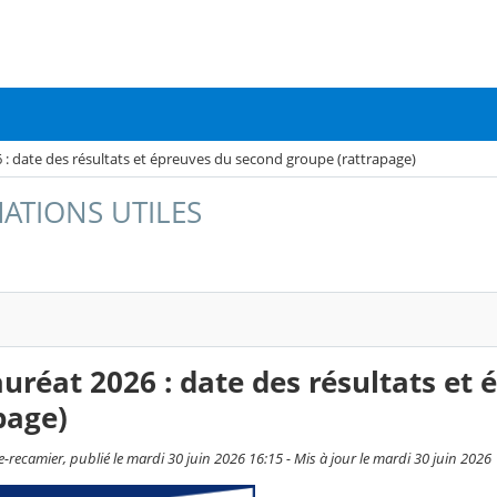
 : date des résultats et épreuves du second groupe (rattrapage)
ATIONS UTILES
uréat 2026 : date des résultats et
page)
e-recamier, publié le mardi 30 juin 2026 16:15 - Mis à jour le mardi 30 juin 2026