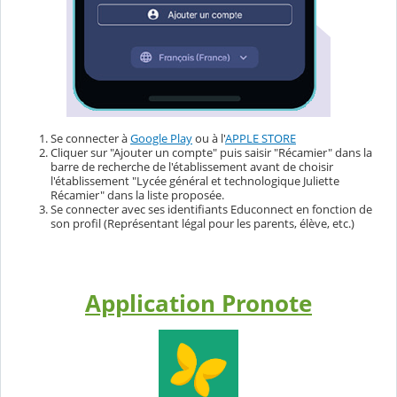
Se connecter à
Google Play
ou à l'
APPLE STORE
Cliquer sur "Ajouter un compte" puis saisir "Récamier" dans la
barre de recherche de l'établissement avant de choisir
l'établissement "Lycée général et technologique Juliette
Récamier" dans la liste proposée.
Se connecter avec ses identifiants Educonnect en fonction de
son profil (Représentant légal pour les parents, élève, etc.)
Application Pronote