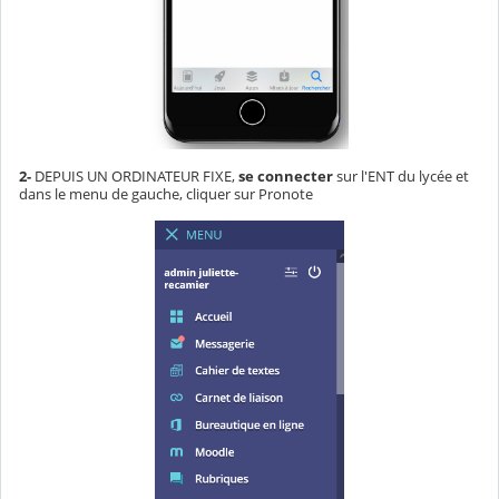
2-
DEPUIS UN ORDINATEUR FIXE,
se connecter
sur l'ENT du lycée et
dans le menu de gauche, cliquer sur Pronote