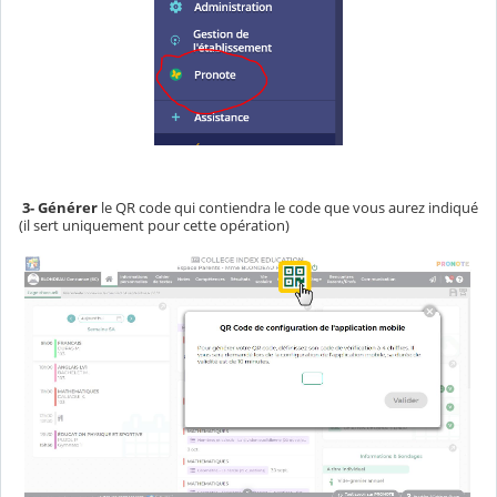
3-
Générer
le QR code qui contiendra le code que vous aurez indiqué
(il sert uniquement pour cette opération)