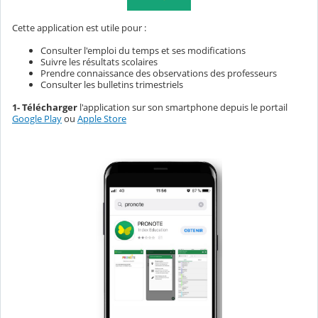
Cette application est utile pour :
Consulter l'emploi du temps et ses modifications
Suivre les résultats scolaires
Prendre connaissance des observations des professeurs
Consulter les bulletins trimestriels
1- Télécharger
l'application sur son smartphone depuis le portail
Google Play
ou
Apple Store