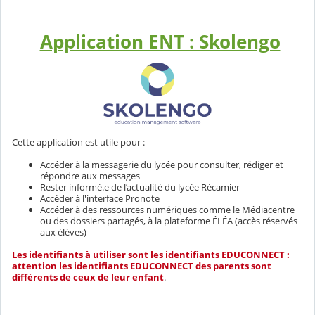
Application ENT : Skolengo
Cette application est utile pour :
Accéder à la messagerie du lycée pour consulter, rédiger et
répondre aux messages
Rester informé.e de l’actualité du lycée Récamier
Accéder à l'interface Pronote
Accéder à des ressources numériques comme le Médiacentre
ou des dossiers partagés, à la plateforme ÉLÉA (accès réservés
aux élèves)
Les identifiants à utiliser sont les identifiants EDUCONNECT :
attention les identifiants EDUCONNECT des parents sont
différents de ceux de leur enfant
.