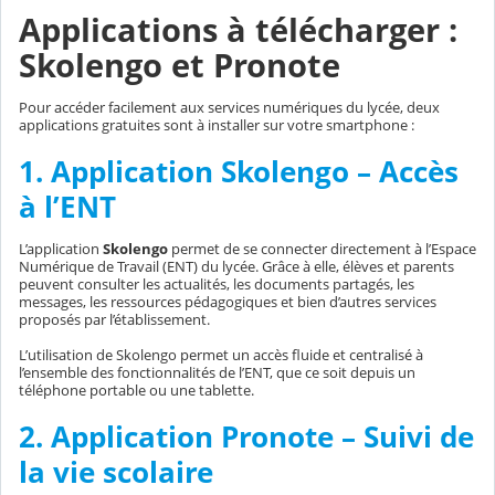
Applications à télécharger :
Skolengo et Pronote
Pour accéder facilement aux services numériques du lycée, deux
applications gratuites sont à installer sur votre smartphone :
1. Application Skolengo – Accès
à l’ENT
L’application
Skolengo
permet de se connecter directement à l’Espace
Numérique de Travail (ENT) du lycée. Grâce à elle, élèves et parents
peuvent consulter les actualités, les documents partagés, les
messages, les ressources pédagogiques et bien d’autres services
proposés par l’établissement.
L’utilisation de Skolengo permet un accès fluide et centralisé à
l’ensemble des fonctionnalités de l’ENT, que ce soit depuis un
téléphone portable ou une tablette.
2. Application Pronote – Suivi de
la vie scolaire