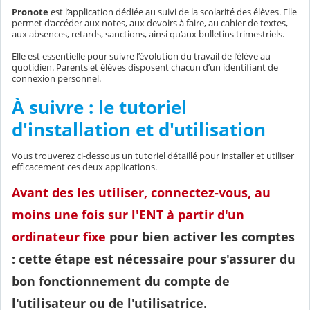
Pronote
est l’application dédiée au suivi de la scolarité des élèves. Elle
permet d’accéder aux notes, aux devoirs à faire, au cahier de textes,
aux absences, retards, sanctions, ainsi qu’aux bulletins trimestriels.
Elle est essentielle pour suivre l’évolution du travail de l’élève au
quotidien. Parents et élèves disposent chacun d’un identifiant de
connexion personnel.
À suivre : le tutoriel
d'installation et d'utilisation
Vous trouverez ci-dessous un tutoriel détaillé pour installer et utiliser
efficacement ces deux applications.
Avant des les utiliser, connectez-vous, au
moins une fois sur l'ENT à partir d'un
ordinateur fixe
pour bien activer les comptes
: cette étape est nécessaire pour s'assurer du
bon fonctionnement du compte de
l'utilisateur ou de l'utilisatrice.