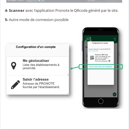
4- Scanner
avec l'application Pronote le QRcode généré par le site.
5-
Autre mode de connexion possible