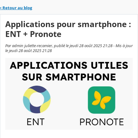
‹
Retour au blog
Applications pour smartphone :
ENT + Pronote
Par admin juliette-recamier, publié le jeudi 28 août 2025 21:28 - Mis à jour
le jeudi 28 août 2025 21:28