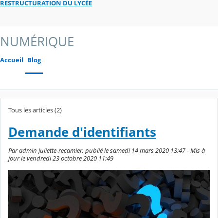
RESTRUCTURATION DU LYCÉE
NUMÉRIQUE
Accueil
Blog
Tous les articles (2)
Demande d'identifiants
Par admin juliette-recamier, publié le samedi 14 mars 2020 13:47 - Mis à
jour le vendredi 23 octobre 2020 11:49