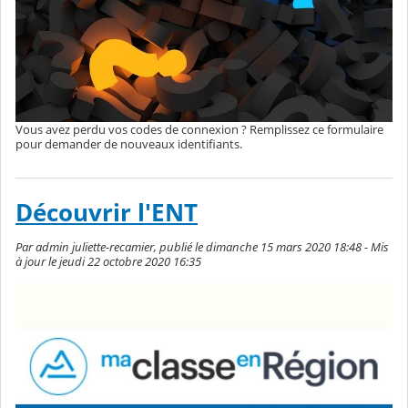
Vous avez perdu vos codes de connexion ? Remplissez ce formulaire
pour demander de nouveaux identifiants.
Découvrir l'ENT
Par admin juliette-recamier, publié le dimanche 15 mars 2020 18:48 - Mis
à jour le jeudi 22 octobre 2020 16:35