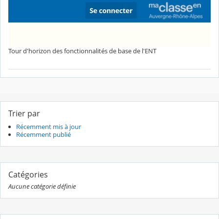
Tour d'horizon des fonctionnalités de base de l'ENT
Trier par
Récemment mis à jour
Récemment publié
Catégories
Aucune catégorie définie