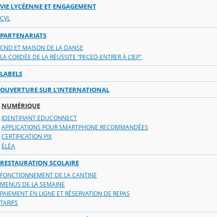
VIE LYCÉENNE ET ENGAGEMENT
CVL
PARTENARIATS
CND ET MAISON DE LA DANSE
LA CORDÉE DE LA RÉUSSITE “PECED-ENTRER À L’IEP"
LABELS
OUVERTURE SUR L'INTERNATIONAL
NUMÉRIQUE
IDENTIFIANT EDUCONNECT
APPLICATIONS POUR SMARTPHONE RECOMMANDÉES
CERTIFICATION PIX
ÉLÉA
RESTAURATION SCOLAIRE
FONCTIONNEMENT DE LA CANTINE
MENUS DE LA SEMAINE
PAIEMENT EN LIGNE ET RÉSERVATION DE REPAS
TARIFS