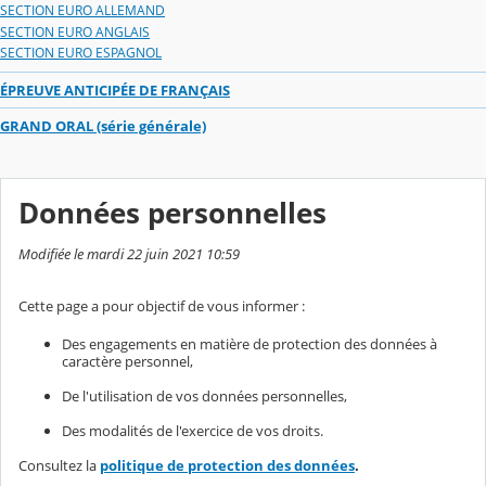
SECTION EURO ALLEMAND
SECTION EURO ANGLAIS
SECTION EURO ESPAGNOL
ÉPREUVE ANTICIPÉE DE FRANÇAIS
GRAND ORAL (série générale)
Données personnelles
Modifiée le mardi 22 juin 2021 10:59
Cette page a pour objectif de vous informer :
Des engagements en matière de protection des données à
caractère personnel,
De l'utilisation de vos données personnelles,
Des modalités de l'exercice de vos droits.
Consultez la
politique de protection des données
.