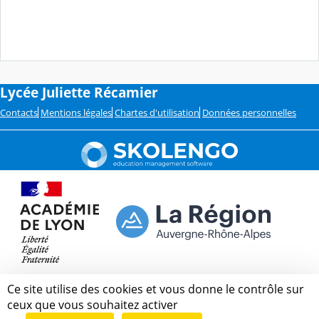
Lycée Juliette Récamier
Contacts
Mentions légales
Chartes d'utilisation
Données personnelles
Ce site utilise des cookies et vous donne le contrôle sur
ceux que vous souhaitez activer