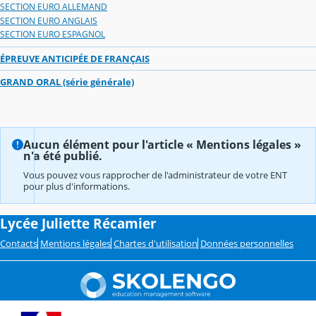
SECTION EURO ALLEMAND
SECTION EURO ANGLAIS
SECTION EURO ESPAGNOL
ÉPREUVE ANTICIPÉE DE FRANÇAIS
GRAND ORAL (série générale)
Aucun élément pour l'article « Mentions légales »
n'a été publié.
Vous pouvez vous rapprocher de l'administrateur de votre ENT
pour plus d'informations.
Lycée Juliette Récamier
Contacts
Mentions légales
Chartes d'utilisation
Données personnelles