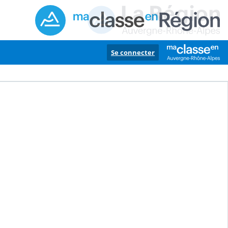
Se connecter